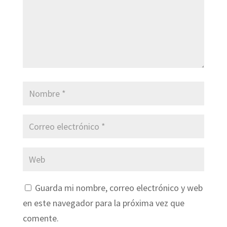
Guarda mi nombre, correo electrónico y web
en este navegador para la próxima vez que
comente.