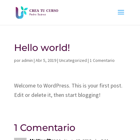
Hello world!
por
admin
|
Abr 5, 2019
|
Uncategorized
|
1 Comentario
Welcome to WordPress. This is your first post.
Edit or delete it, then start blogging!
1 Comentario